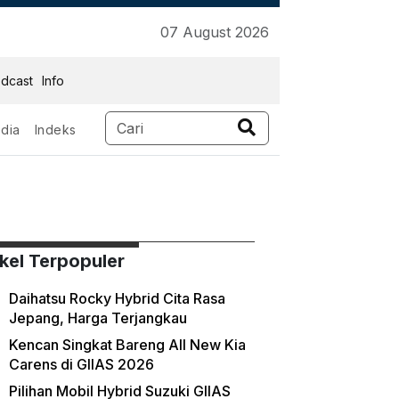
07 August 2026
dcast
Info
dia
Indeks
ikel Terpopuler
Daihatsu Rocky Hybrid Cita Rasa
Jepang, Harga Terjangkau
Kencan Singkat Bareng All New Kia
Carens di GIIAS 2026
Pilihan Mobil Hybrid Suzuki GIIAS