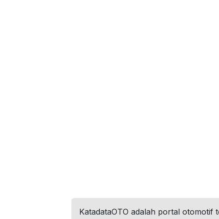
KatadataOTO adalah portal otomotif 