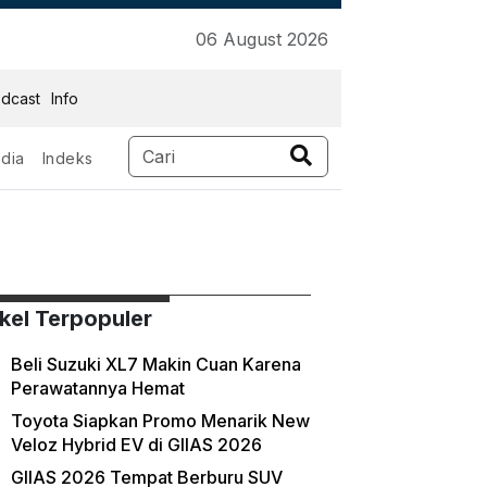
06 August 2026
dcast
Info
dia
Indeks
ikel Terpopuler
Beli Suzuki XL7 Makin Cuan Karena
Perawatannya Hemat
Toyota Siapkan Promo Menarik New
Veloz Hybrid EV di GIIAS 2026
GIIAS 2026 Tempat Berburu SUV