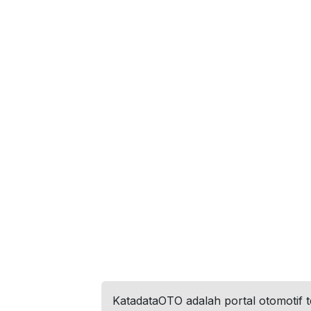
KatadataOTO adalah portal otomotif 