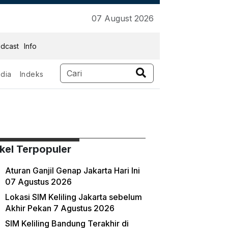
07 August 2026
dcast
Info
dia
Indeks
ikel Terpopuler
Aturan Ganjil Genap Jakarta Hari Ini
07 Agustus 2026
Lokasi SIM Keliling Jakarta sebelum
Akhir Pekan 7 Agustus 2026
SIM Keliling Bandung Terakhir di