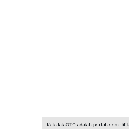
KatadataOTO adalah portal otomotif 