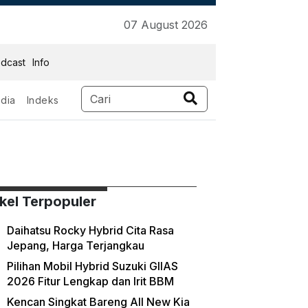
07 August 2026
dcast
Info
dia
Indeks
ikel Terpopuler
Daihatsu Rocky Hybrid Cita Rasa
Jepang, Harga Terjangkau
Pilihan Mobil Hybrid Suzuki GIIAS
2026 Fitur Lengkap dan Irit BBM
Kencan Singkat Bareng All New Kia