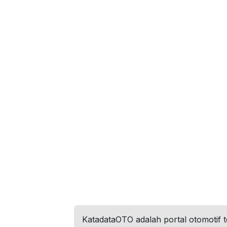
KatadataOTO adalah portal otomotif 