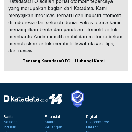
KatadataOTO adalah portal otomotif tepercaya
yang merupakan bagian dari Katadata. Kami
menyajikan informasi terbaru dari industri otomotif
di Indonesia dan seluruh dunia. Fokus utama kami
menampilkan berita dan panduan otomotif untuk
membantu Anda memilih mobil dan motor sebelum
memutuskan untuk membeli, lewat ulasan, tips,
dan review.
Tentang KatadataOTO
Hubungi Kami
Berita
Finansial
Digital
Nasional
Makro
E-Commerce
Industri
Keuangan
Fintech