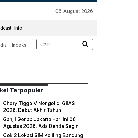
06 August 2026
dcast
Info
dia
Indeks
ikel Terpopuler
Chery Tiggo V Nongol di GIIAS
2026, Debut Akhir Tahun
Ganjil Genap Jakarta Hari Ini 06
Agustus 2026, Ada Denda Segini
Cek 2 Lokasi SIM Keliling Bandung