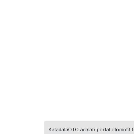
KatadataOTO adalah portal otomotif 