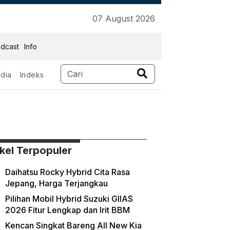
07 August 2026
dcast
Info
dia
Indeks
ikel Terpopuler
Daihatsu Rocky Hybrid Cita Rasa
Jepang, Harga Terjangkau
Pilihan Mobil Hybrid Suzuki GIIAS
2026 Fitur Lengkap dan Irit BBM
Kencan Singkat Bareng All New Kia