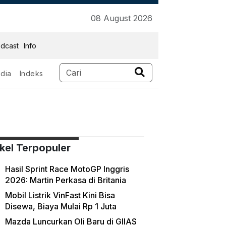
08 August 2026
dcast
Info
dia
Indeks
m
ikel Terpopuler
Hasil Sprint Race MotoGP Inggris
2026: Martin Perkasa di Britania
Mobil Listrik VinFast Kini Bisa
Disewa, Biaya Mulai Rp 1 Juta
Mazda Luncurkan Oli Baru di GIIAS