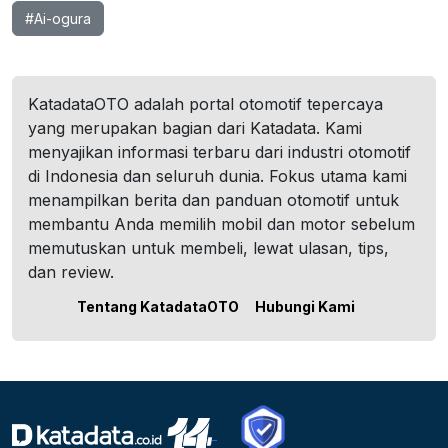
#Ai-ogura
KatadataOTO adalah portal otomotif tepercaya
yang merupakan bagian dari Katadata. Kami
menyajikan informasi terbaru dari industri otomotif
di Indonesia dan seluruh dunia. Fokus utama kami
menampilkan berita dan panduan otomotif untuk
membantu Anda memilih mobil dan motor sebelum
memutuskan untuk membeli, lewat ulasan, tips,
dan review.
Tentang KatadataOTO
Hubungi Kami