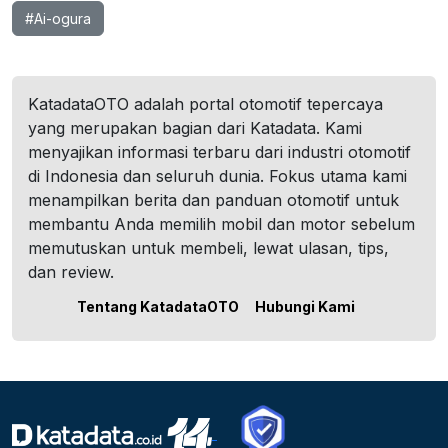
#Ai-ogura
KatadataOTO adalah portal otomotif tepercaya
yang merupakan bagian dari Katadata. Kami
menyajikan informasi terbaru dari industri otomotif
di Indonesia dan seluruh dunia. Fokus utama kami
menampilkan berita dan panduan otomotif untuk
membantu Anda memilih mobil dan motor sebelum
memutuskan untuk membeli, lewat ulasan, tips,
dan review.
Tentang KatadataOTO
Hubungi Kami