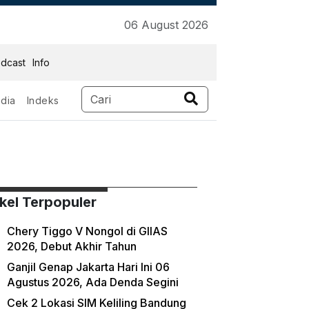
06 August 2026
dcast
Info
dia
Indeks
ikel Terpopuler
Chery Tiggo V Nongol di GIIAS
2026, Debut Akhir Tahun
Ganjil Genap Jakarta Hari Ini 06
Agustus 2026, Ada Denda Segini
Cek 2 Lokasi SIM Keliling Bandung