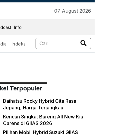
07 August 2026
dcast
Info
dia
Indeks
ikel Terpopuler
Daihatsu Rocky Hybrid Cita Rasa
Jepang, Harga Terjangkau
Kencan Singkat Bareng All New Kia
Carens di GIIAS 2026
Pilihan Mobil Hybrid Suzuki GIIAS