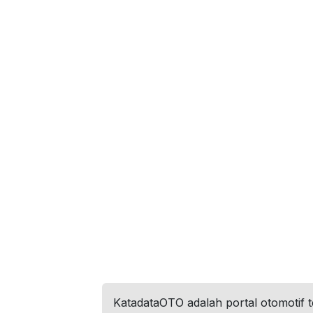
KatadataOTO adalah portal otomotif 