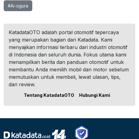
#Ai-ogura
KatadataOTO adalah portal otomotif tepercaya
yang merupakan bagian dari Katadata. Kami
menyajikan informasi terbaru dari industri otomotif
di Indonesia dan seluruh dunia. Fokus utama kami
menampilkan berita dan panduan otomotif untuk
membantu Anda memilih mobil dan motor sebelum
memutuskan untuk membeli, lewat ulasan, tips,
dan review.
Tentang KatadataOTO
Hubungi Kami