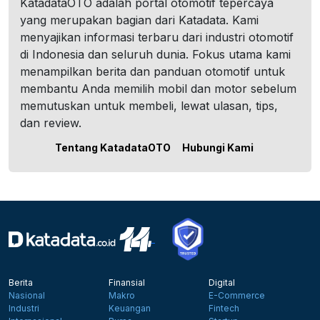
KatadataOTO adalah portal otomotif tepercaya
yang merupakan bagian dari Katadata. Kami
menyajikan informasi terbaru dari industri otomotif
di Indonesia dan seluruh dunia. Fokus utama kami
menampilkan berita dan panduan otomotif untuk
membantu Anda memilih mobil dan motor sebelum
memutuskan untuk membeli, lewat ulasan, tips,
dan review.
Tentang KatadataOTO
Hubungi Kami
Berita
Finansial
Digital
Nasional
Makro
E-Commerce
Industri
Keuangan
Fintech