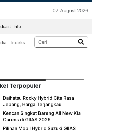
07 August 2026
dcast
Info
dia
Indeks
ikel Terpopuler
Daihatsu Rocky Hybrid Cita Rasa
Jepang, Harga Terjangkau
Kencan Singkat Bareng All New Kia
Carens di GIIAS 2026
Pilihan Mobil Hybrid Suzuki GIIAS