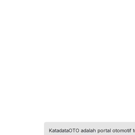
KatadataOTO adalah portal otomotif 