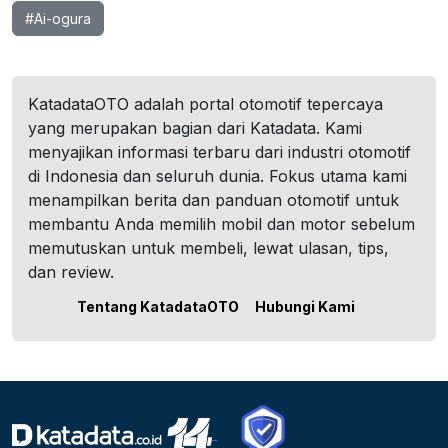
#Ai-ogura
KatadataOTO adalah portal otomotif tepercaya
yang merupakan bagian dari Katadata. Kami
menyajikan informasi terbaru dari industri otomotif
di Indonesia dan seluruh dunia. Fokus utama kami
menampilkan berita dan panduan otomotif untuk
membantu Anda memilih mobil dan motor sebelum
memutuskan untuk membeli, lewat ulasan, tips,
dan review.
Tentang KatadataOTO
Hubungi Kami