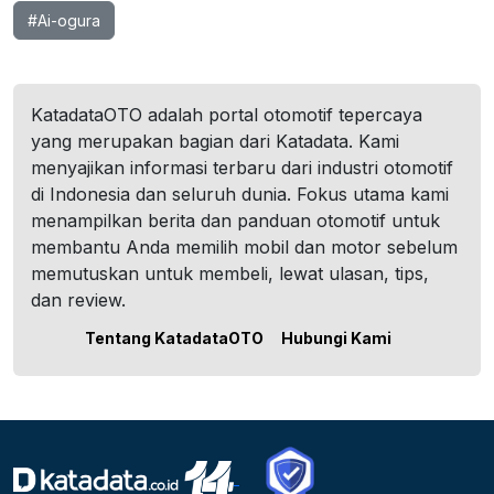
#Ai-ogura
KatadataOTO adalah portal otomotif tepercaya
yang merupakan bagian dari Katadata. Kami
menyajikan informasi terbaru dari industri otomotif
di Indonesia dan seluruh dunia. Fokus utama kami
menampilkan berita dan panduan otomotif untuk
membantu Anda memilih mobil dan motor sebelum
memutuskan untuk membeli, lewat ulasan, tips,
dan review.
Tentang KatadataOTO
Hubungi Kami