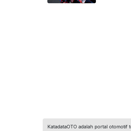
KatadataOTO adalah portal otomotif 