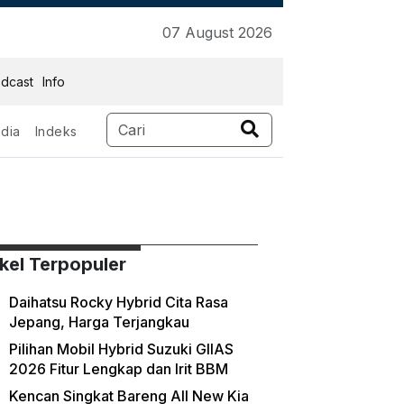
07 August 2026
dcast
Info
dia
Indeks
ikel Terpopuler
Daihatsu Rocky Hybrid Cita Rasa
Jepang, Harga Terjangkau
Pilihan Mobil Hybrid Suzuki GIIAS
2026 Fitur Lengkap dan Irit BBM
Kencan Singkat Bareng All New Kia