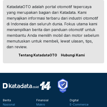
KatadataOTO adalah portal otomotif tepercaya
yang merupakan bagian dari Katadata. Kami
menyajikan informasi terbaru dari industri otomotif
di Indonesia dan seluruh dunia. Fokus utama kami
menampilkan berita dan panduan otomotif untuk
membantu Anda memilih mobil dan motor sebelum
memutuskan untuk membeli, lewat ulasan, tips,
dan review.
Tentang KatadataOTO
Hubungi Kami
Berita
Finansial
Digital
Nasional
Makro
E-Commerce