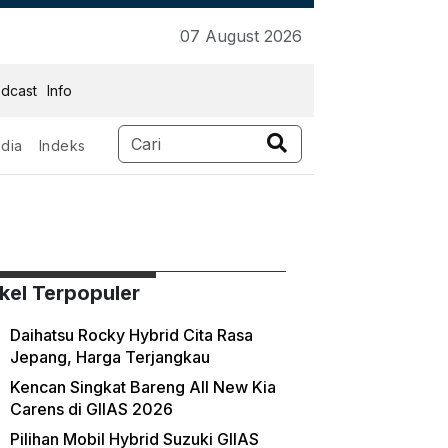
07 August 2026
dcast
Info
dia
Indeks
ikel Terpopuler
Daihatsu Rocky Hybrid Cita Rasa
Jepang, Harga Terjangkau
Kencan Singkat Bareng All New Kia
Carens di GIIAS 2026
Pilihan Mobil Hybrid Suzuki GIIAS