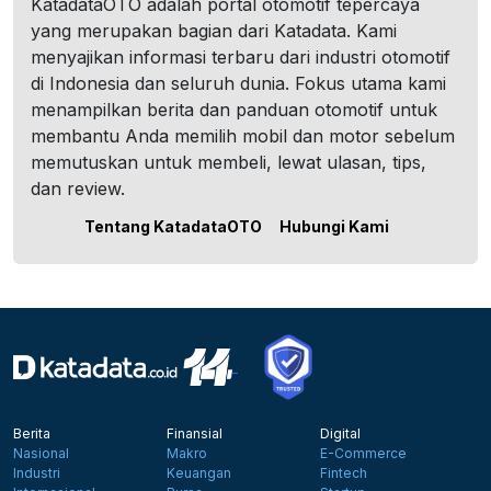
KatadataOTO adalah portal otomotif tepercaya
yang merupakan bagian dari Katadata. Kami
menyajikan informasi terbaru dari industri otomotif
di Indonesia dan seluruh dunia. Fokus utama kami
menampilkan berita dan panduan otomotif untuk
membantu Anda memilih mobil dan motor sebelum
memutuskan untuk membeli, lewat ulasan, tips,
dan review.
Tentang KatadataOTO
Hubungi Kami
Berita
Finansial
Digital
Nasional
Makro
E-Commerce
Industri
Keuangan
Fintech