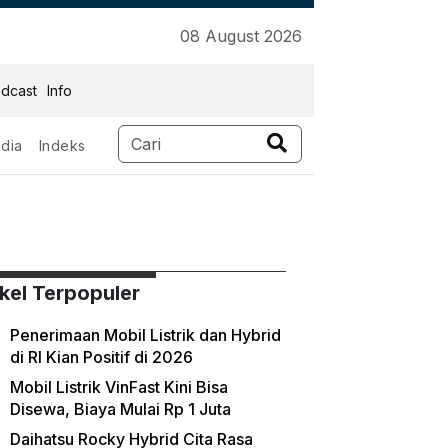
08 August 2026
dcast
Info
dia
Indeks
ikel Terpopuler
Penerimaan Mobil Listrik dan Hybrid
di RI Kian Positif di 2026
Mobil Listrik VinFast Kini Bisa
Disewa, Biaya Mulai Rp 1 Juta
Daihatsu Rocky Hybrid Cita Rasa