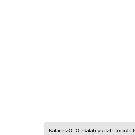
KatadataOTO adalah portal otomotif 