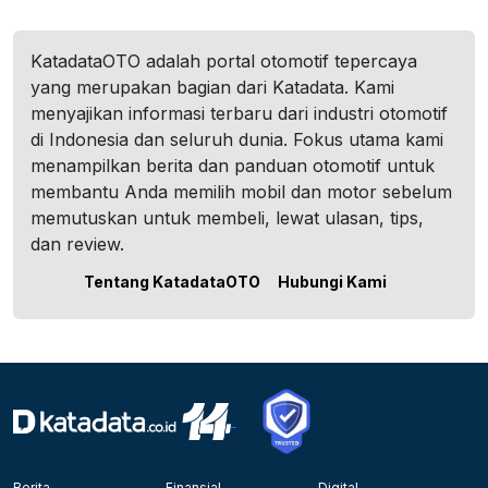
KatadataOTO adalah portal otomotif tepercaya
yang merupakan bagian dari Katadata. Kami
menyajikan informasi terbaru dari industri otomotif
di Indonesia dan seluruh dunia. Fokus utama kami
menampilkan berita dan panduan otomotif untuk
membantu Anda memilih mobil dan motor sebelum
memutuskan untuk membeli, lewat ulasan, tips,
dan review.
Tentang KatadataOTO
Hubungi Kami
Berita
Finansial
Digital