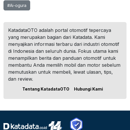
#Ai-ogura
KatadataOTO adalah portal otomotif tepercaya
yang merupakan bagian dari Katadata. Kami
menyajikan informasi terbaru dari industri otomotif
di Indonesia dan seluruh dunia. Fokus utama kami
menampilkan berita dan panduan otomotif untuk
membantu Anda memilih mobil dan motor sebelum
memutuskan untuk membeli, lewat ulasan, tips,
dan review.
Tentang KatadataOTO
Hubungi Kami