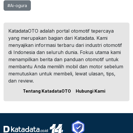
#Ai-ogura
KatadataOTO adalah portal otomotif tepercaya
yang merupakan bagian dari Katadata. Kami
menyajikan informasi terbaru dari industri otomotif
di Indonesia dan seluruh dunia. Fokus utama kami
menampilkan berita dan panduan otomotif untuk
membantu Anda memilih mobil dan motor sebelum
memutuskan untuk membeli, lewat ulasan, tips,
dan review.
Tentang KatadataOTO
Hubungi Kami