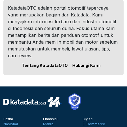
KatadataOTO adalah portal otomotif tepercaya
yang merupakan bagian dari Katadata. Kami
menyajikan informasi terbaru dari industri otomotif
di Indonesia dan seluruh dunia. Fokus utama kami
menampilkan berita dan panduan otomotif untuk
membantu Anda memilih mobil dan motor sebelum
memutuskan untuk membeli, lewat ulasan, tips,
dan review.
Tentang KatadataOTO
Hubungi Kami
Berita
Finansial
Digital
Nasional
Makro
E-Commerce