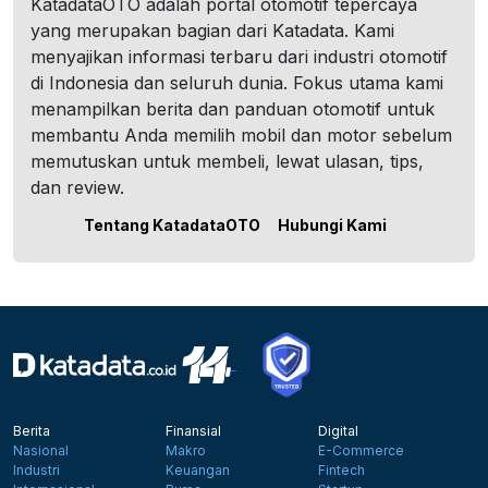
KatadataOTO adalah portal otomotif tepercaya
yang merupakan bagian dari Katadata. Kami
menyajikan informasi terbaru dari industri otomotif
di Indonesia dan seluruh dunia. Fokus utama kami
menampilkan berita dan panduan otomotif untuk
membantu Anda memilih mobil dan motor sebelum
memutuskan untuk membeli, lewat ulasan, tips,
dan review.
Tentang KatadataOTO
Hubungi Kami
Berita
Finansial
Digital
Nasional
Makro
E-Commerce
Industri
Keuangan
Fintech