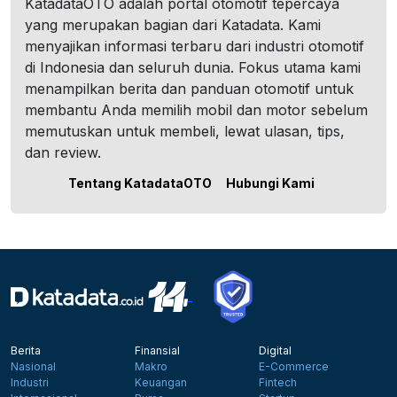
KatadataOTO adalah portal otomotif tepercaya
yang merupakan bagian dari Katadata. Kami
menyajikan informasi terbaru dari industri otomotif
di Indonesia dan seluruh dunia. Fokus utama kami
menampilkan berita dan panduan otomotif untuk
membantu Anda memilih mobil dan motor sebelum
memutuskan untuk membeli, lewat ulasan, tips,
dan review.
Tentang KatadataOTO
Hubungi Kami
Berita
Finansial
Digital
Nasional
Makro
E-Commerce
Industri
Keuangan
Fintech