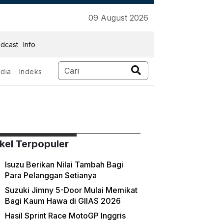
09 August 2026
dcast
Info
dia
Indeks
ikel Terpopuler
Isuzu Berikan Nilai Tambah Bagi
Para Pelanggan Setianya
Suzuki Jimny 5-Door Mulai Memikat
Bagi Kaum Hawa di GIIAS 2026
Hasil Sprint Race MotoGP Inggris