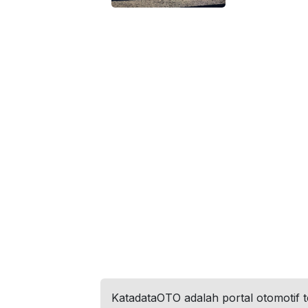
KatadataOTO adalah portal otomotif 