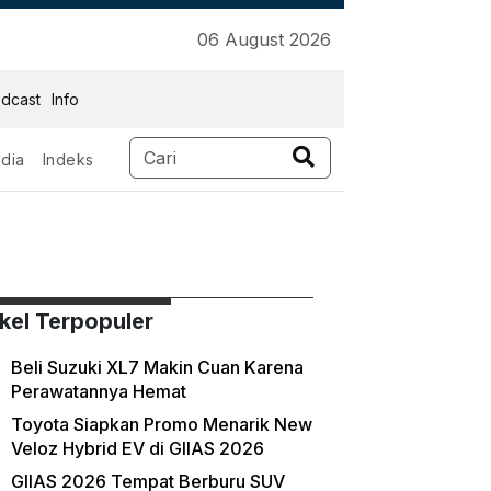
06 August 2026
dcast
Info
dia
Indeks
ikel Terpopuler
Beli Suzuki XL7 Makin Cuan Karena
Perawatannya Hemat
Toyota Siapkan Promo Menarik New
Veloz Hybrid EV di GIIAS 2026
GIIAS 2026 Tempat Berburu SUV