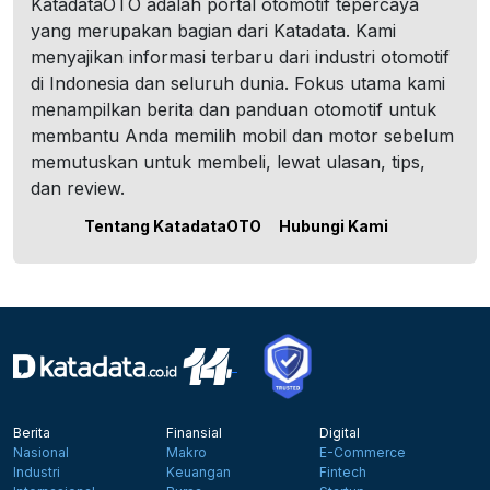
KatadataOTO adalah portal otomotif tepercaya
yang merupakan bagian dari Katadata. Kami
menyajikan informasi terbaru dari industri otomotif
di Indonesia dan seluruh dunia. Fokus utama kami
menampilkan berita dan panduan otomotif untuk
membantu Anda memilih mobil dan motor sebelum
memutuskan untuk membeli, lewat ulasan, tips,
dan review.
Tentang KatadataOTO
Hubungi Kami
Berita
Finansial
Digital
Nasional
Makro
E-Commerce
Industri
Keuangan
Fintech