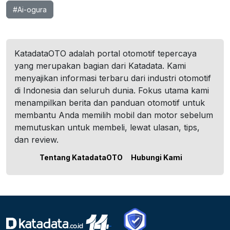
#Ai-ogura
KatadataOTO adalah portal otomotif tepercaya
yang merupakan bagian dari Katadata. Kami
menyajikan informasi terbaru dari industri otomotif
di Indonesia dan seluruh dunia. Fokus utama kami
menampilkan berita dan panduan otomotif untuk
membantu Anda memilih mobil dan motor sebelum
memutuskan untuk membeli, lewat ulasan, tips,
dan review.
Tentang KatadataOTO
Hubungi Kami