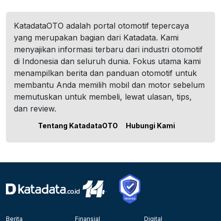
KatadataOTO adalah portal otomotif tepercaya
yang merupakan bagian dari Katadata. Kami
menyajikan informasi terbaru dari industri otomotif
di Indonesia dan seluruh dunia. Fokus utama kami
menampilkan berita dan panduan otomotif untuk
membantu Anda memilih mobil dan motor sebelum
memutuskan untuk membeli, lewat ulasan, tips,
dan review.
Tentang KatadataOTO
Hubungi Kami
Berita
Finansial
Digital