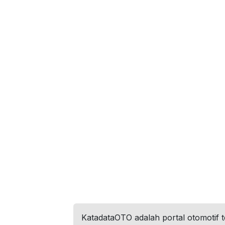
KatadataOTO adalah portal otomotif 