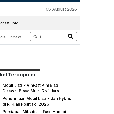
08 August 2026
dcast
Info
dia
Indeks
ikel Terpopuler
Mobil Listrik VinFast Kini Bisa
Disewa, Biaya Mulai Rp 1 Juta
Penerimaan Mobil Listrik dan Hybrid
di RI Kian Positif di 2026
Persiapan Mitsubishi Fuso Hadapi