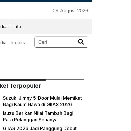
09 August 2026
dcast
Info
dia
Indeks
ikel Terpopuler
Suzuki Jimny 5-Door Mulai Memikat
Bagi Kaum Hawa di GIIAS 2026
Isuzu Berikan Nilai Tambah Bagi
Para Pelanggan Setianya
GIIAS 2026 Jadi Panggung Debut