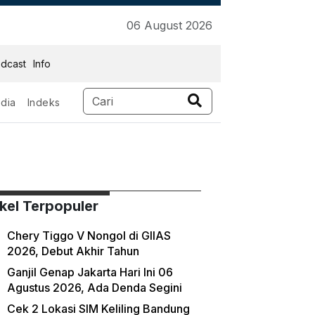
06 August 2026
dcast
Info
dia
Indeks
ikel Terpopuler
Chery Tiggo V Nongol di GIIAS
2026, Debut Akhir Tahun
Ganjil Genap Jakarta Hari Ini 06
Agustus 2026, Ada Denda Segini
Cek 2 Lokasi SIM Keliling Bandung