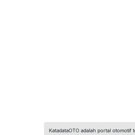
KatadataOTO adalah portal otomotif 