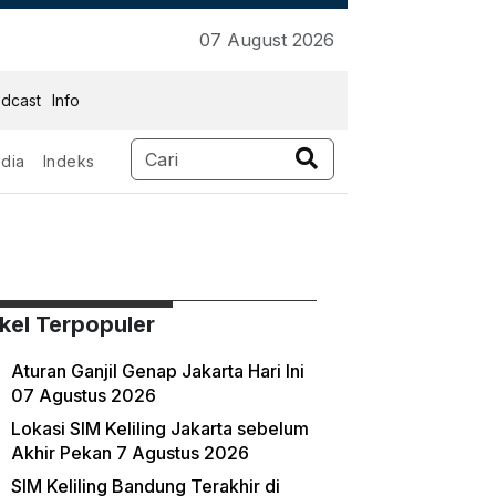
07 August 2026
dcast
Info
dia
Indeks
ikel Terpopuler
Aturan Ganjil Genap Jakarta Hari Ini
07 Agustus 2026
Lokasi SIM Keliling Jakarta sebelum
Akhir Pekan 7 Agustus 2026
SIM Keliling Bandung Terakhir di