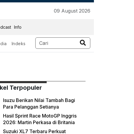
09 August 2026
dcast
Info
dia
Indeks
ikel Terpopuler
Isuzu Berikan Nilai Tambah Bagi
Para Pelanggan Setianya
Hasil Sprint Race MotoGP Inggris
2026: Martin Perkasa di Britania
Suzuki XL7 Terbaru Perkuat