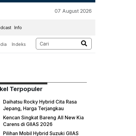
07 August 2026
dcast
Info
dia
Indeks
ikel Terpopuler
Daihatsu Rocky Hybrid Cita Rasa
Jepang, Harga Terjangkau
Kencan Singkat Bareng All New Kia
Carens di GIIAS 2026
Pilihan Mobil Hybrid Suzuki GIIAS