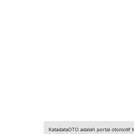
KatadataOTO adalah portal otomotif 