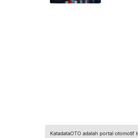
KatadataOTO adalah portal otomotif 