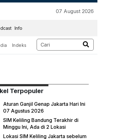
07 August 2026
dcast
Info
dia
Indeks
ikel Terpopuler
Aturan Ganjil Genap Jakarta Hari Ini
07 Agustus 2026
SIM Keliling Bandung Terakhir di
Minggu Ini, Ada di 2 Lokasi
Lokasi SIM Keliling Jakarta sebelum