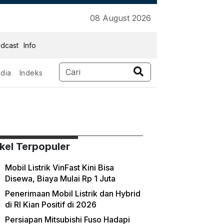
08 August 2026
dcast
Info
dia
Indeks
ikel Terpopuler
Mobil Listrik VinFast Kini Bisa
Disewa, Biaya Mulai Rp 1 Juta
Penerimaan Mobil Listrik dan Hybrid
di RI Kian Positif di 2026
Persiapan Mitsubishi Fuso Hadapi