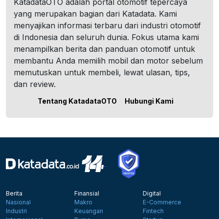
KatadataOTO adalah portal otomotif tepercaya
yang merupakan bagian dari Katadata. Kami
menyajikan informasi terbaru dari industri otomotif
di Indonesia dan seluruh dunia. Fokus utama kami
menampilkan berita dan panduan otomotif untuk
membantu Anda memilih mobil dan motor sebelum
memutuskan untuk membeli, lewat ulasan, tips,
dan review.
Tentang KatadataOTO
Hubungi Kami
Berita
Finansial
Digital
Nasional
Makro
E-Commerce
Industri
Keuangan
Fintech