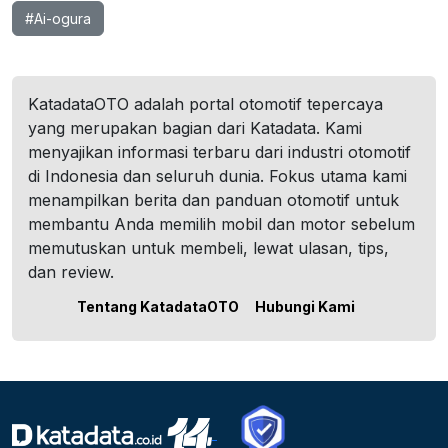
#Ai-ogura
KatadataOTO adalah portal otomotif tepercaya
yang merupakan bagian dari Katadata. Kami
menyajikan informasi terbaru dari industri otomotif
di Indonesia dan seluruh dunia. Fokus utama kami
menampilkan berita dan panduan otomotif untuk
membantu Anda memilih mobil dan motor sebelum
memutuskan untuk membeli, lewat ulasan, tips,
dan review.
Tentang KatadataOTO
Hubungi Kami