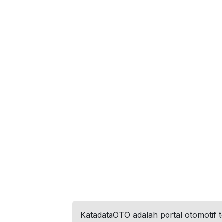
KatadataOTO adalah portal otomotif 