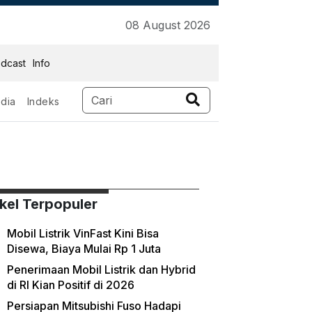
08 August 2026
dcast
Info
dia
Indeks
ikel Terpopuler
Mobil Listrik VinFast Kini Bisa
Disewa, Biaya Mulai Rp 1 Juta
Penerimaan Mobil Listrik dan Hybrid
di RI Kian Positif di 2026
Persiapan Mitsubishi Fuso Hadapi