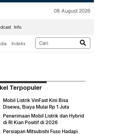
08 August 2026
dcast
Info
dia
Indeks
ikel Terpopuler
Mobil Listrik VinFast Kini Bisa
Disewa, Biaya Mulai Rp 1 Juta
Penerimaan Mobil Listrik dan Hybrid
di RI Kian Positif di 2026
Persiapan Mitsubishi Fuso Hadapi