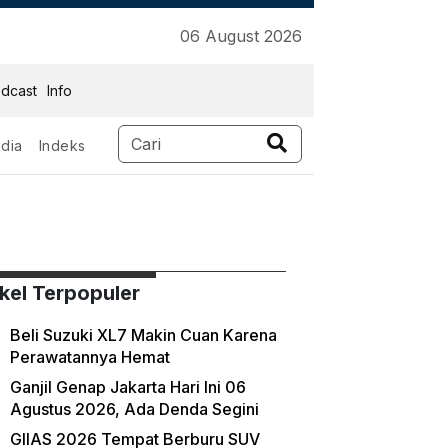
06 August 2026
dcast
Info
dia
Indeks
ikel Terpopuler
Beli Suzuki XL7 Makin Cuan Karena
Perawatannya Hemat
Ganjil Genap Jakarta Hari Ini 06
Agustus 2026, Ada Denda Segini
GIIAS 2026 Tempat Berburu SUV