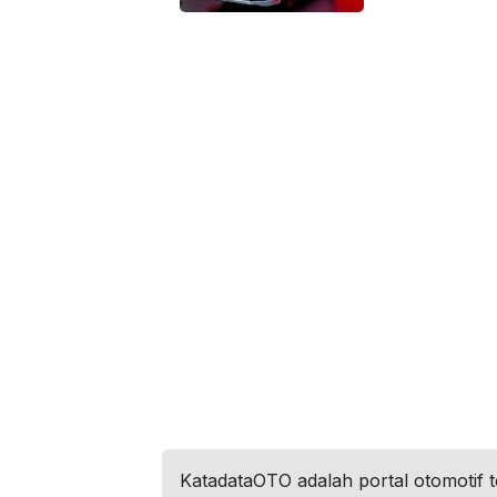
KatadataOTO adalah portal otomotif 