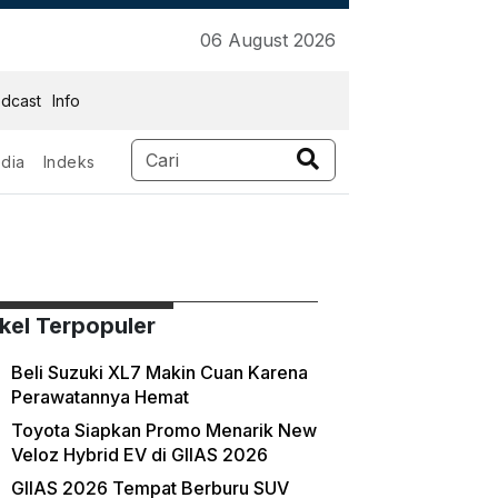
06 August 2026
dcast
Info
dia
Indeks
ikel Terpopuler
Beli Suzuki XL7 Makin Cuan Karena
Perawatannya Hemat
Toyota Siapkan Promo Menarik New
Veloz Hybrid EV di GIIAS 2026
GIIAS 2026 Tempat Berburu SUV