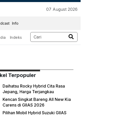
07 August 2026
dcast
Info
dia
Indeks
ikel Terpopuler
Daihatsu Rocky Hybrid Cita Rasa
Jepang, Harga Terjangkau
Kencan Singkat Bareng All New Kia
Carens di GIIAS 2026
Pilihan Mobil Hybrid Suzuki GIIAS