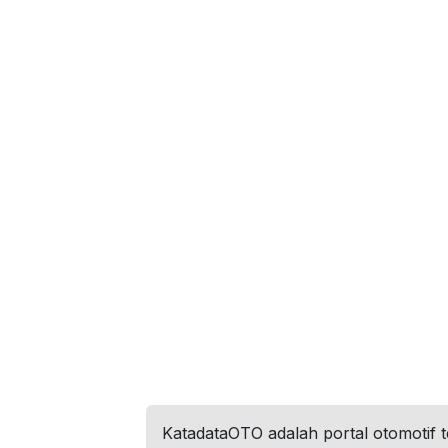
KatadataOTO adalah portal otomotif 