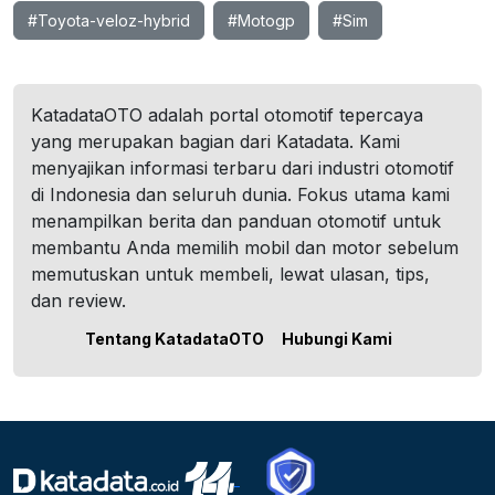
#Toyota-veloz-hybrid
#Motogp
#Sim
KatadataOTO adalah portal otomotif tepercaya
yang merupakan bagian dari Katadata. Kami
menyajikan informasi terbaru dari industri otomotif
di Indonesia dan seluruh dunia. Fokus utama kami
menampilkan berita dan panduan otomotif untuk
membantu Anda memilih mobil dan motor sebelum
memutuskan untuk membeli, lewat ulasan, tips,
dan review.
Tentang KatadataOTO
Hubungi Kami