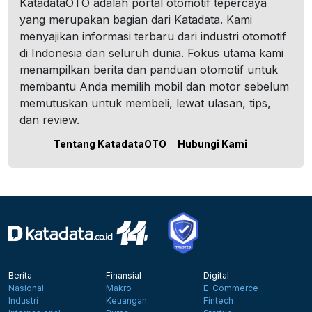
KatadataOTO adalah portal otomotif tepercaya
yang merupakan bagian dari Katadata. Kami
menyajikan informasi terbaru dari industri otomotif
di Indonesia dan seluruh dunia. Fokus utama kami
menampilkan berita dan panduan otomotif untuk
membantu Anda memilih mobil dan motor sebelum
memutuskan untuk membeli, lewat ulasan, tips,
dan review.
Tentang KatadataOTO
Hubungi Kami
Berita
Finansial
Digital
Nasional
Makro
E-Commerce
Industri
Keuangan
Fintech